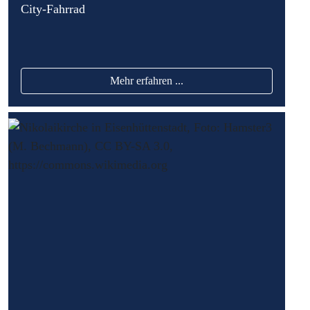
City-Fahrrad
Mehr erfahren ...