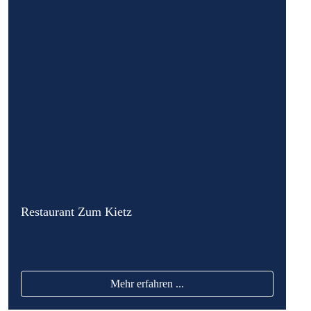
Restaurant Zum Kietz
Mehr erfahren ...