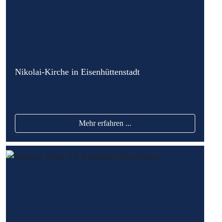
Nikolai-Kirche in Eisenhüttenstadt
Mehr erfahren ...