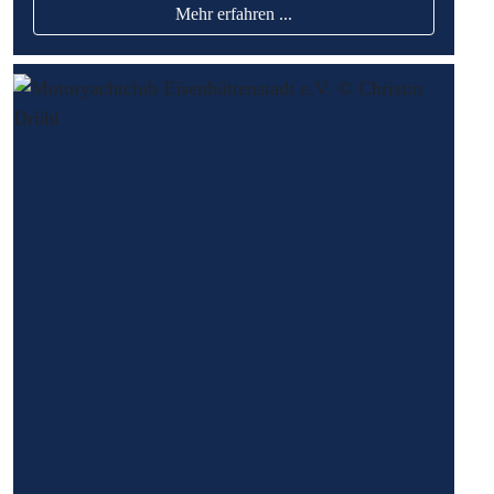
Mehr erfahren ...