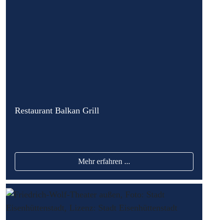
Restaurant Balkan Grill
Mehr erfahren ...