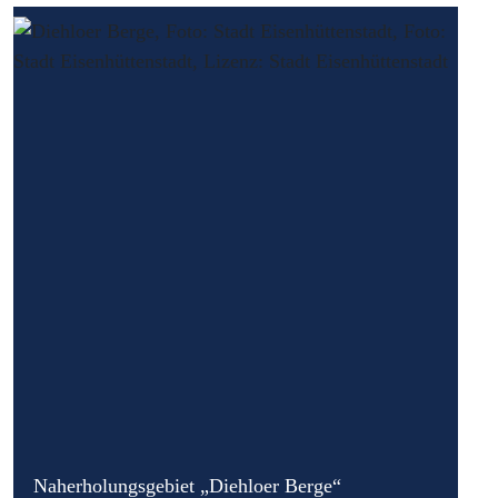
Naherholungsgebiet „Diehloer Berge“