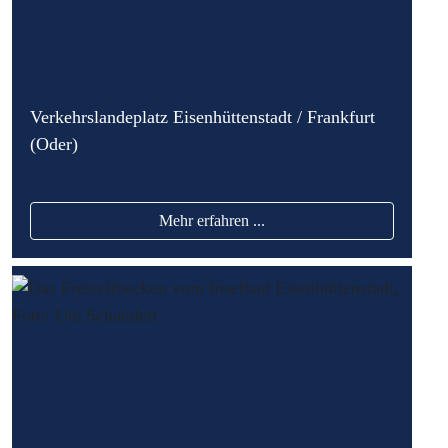
Verkehrslandeplatz Eisenhüttenstadt / Frankfurt
(Oder)
Mehr erfahren ...