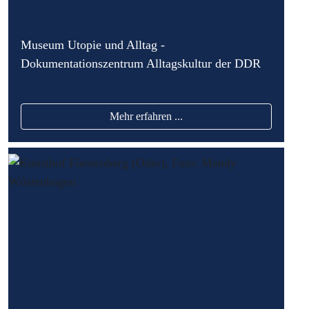
Museum Utopie und Alltag -
Dokumentationszentrum Alltagskultur der DDR
Mehr erfahren ...