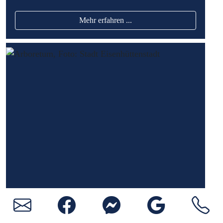
Mehr erfahren ...