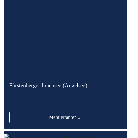
Fürstenberger Innensee (Angelsee)
Mehr erfahren ...