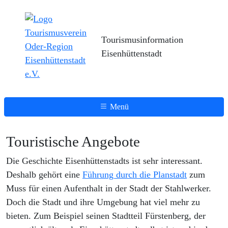
Tourismusinformation
Eisenhüttenstadt
Menü
Touristische Angebote
Die Geschichte Eisenhüttenstadts ist sehr interessant.
Deshalb gehört eine
Führung durch die Planstadt
zum
Muss für einen Aufenthalt in der Stadt der Stahlwerker.
Doch die Stadt und ihre Umgebung hat viel mehr zu
bieten. Zum Beispiel seinen Stadtteil Fürstenberg, der