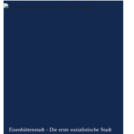
Eisenhüttenstadt - Die erste sozialistische Stadt