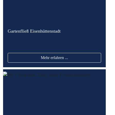
Gartenfließ Eisenhüttenstadt
Mehr erfahren ...