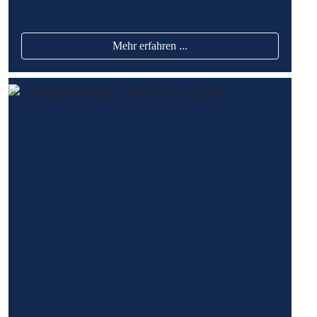
Mehr erfahren ...