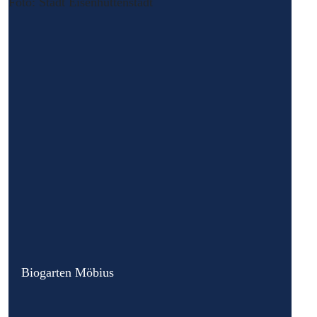
Biogarten Möbius