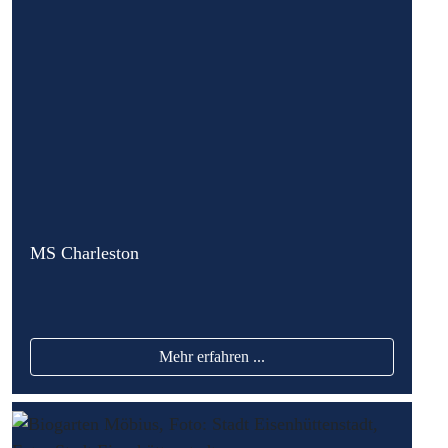
MS Charleston
Mehr erfahren ...