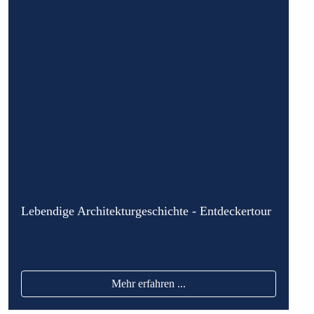
Lebendige Architekturgeschichte - Entdeckertour
Mehr erfahren ...