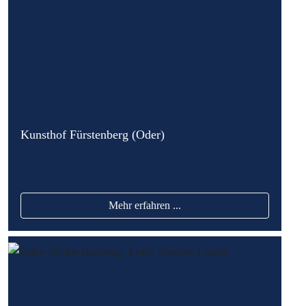
Kunsthof Fürstenberg (Oder)
Mehr erfahren ...