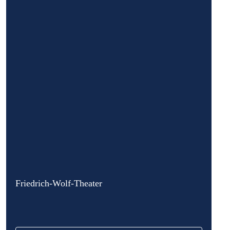
Friedrich-Wolf-Theater