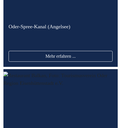
Oder-Spree-Kanal (Angelsee)
Mehr erfahren ...