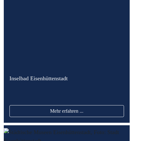
Inselbad Eisenhüttenstadt
Mehr erfahren ...