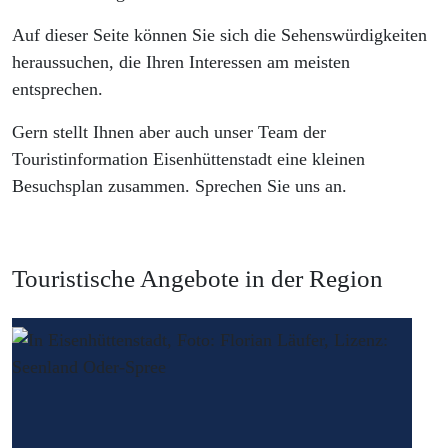
Auf dieser Seite können Sie sich die Sehenswürdigkeiten
heraussuchen, die Ihren Interessen am meisten
entsprechen.
Gern stellt Ihnen aber auch unser Team der
Touristinformation Eisenhüttenstadt eine kleinen
Besuchsplan zusammen. Sprechen Sie uns an.
Touristische Angebote in der Region