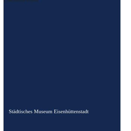
Städtisches Museum Eisenhüttenstadt