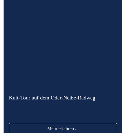
Kult-Tour auf dem Oder-Neiße-Radweg
Mehr erfahren ...