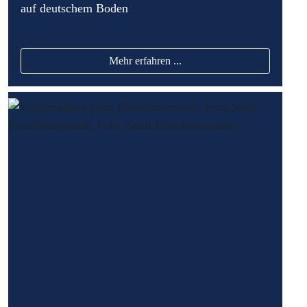
auf deutschem Boden
Mehr erfahren ...