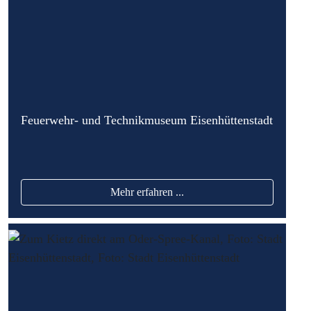
Feuerwehr- und Technikmuseum Eisenhüttenstadt
Mehr erfahren ...