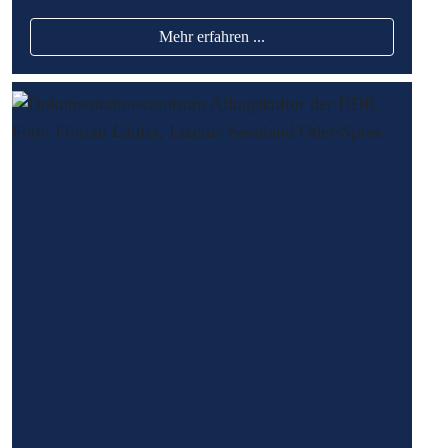
Mehr erfahren ...