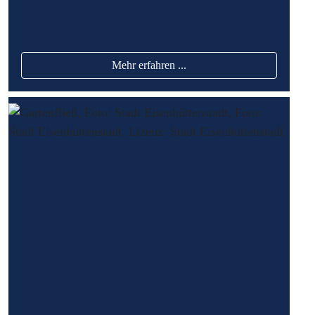
Mehr erfahren ...