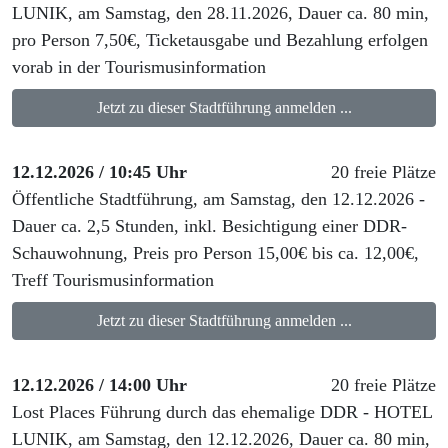
LUNIK, am Samstag, den 28.11.2026, Dauer ca. 80 min,
pro Person 7,50€, Ticketausgabe und Bezahlung erfolgen
vorab in der Tourismusinformation
Jetzt zu dieser Stadtführung anmelden ...
12.12.2026 / 10:45 Uhr
20 freie Plätze
Öffentliche Stadtführung, am Samstag, den 12.12.2026 -
Dauer ca. 2,5 Stunden, inkl. Besichtigung einer DDR-
Schauwohnung, Preis pro Person 15,00€ bis ca. 12,00€,
Treff Tourismusinformation
Jetzt zu dieser Stadtführung anmelden ...
12.12.2026 / 14:00 Uhr
20 freie Plätze
Lost Places Führung durch das ehemalige DDR - HOTEL
LUNIK, am Samstag, den 12.12.2026, Dauer ca. 80 min,