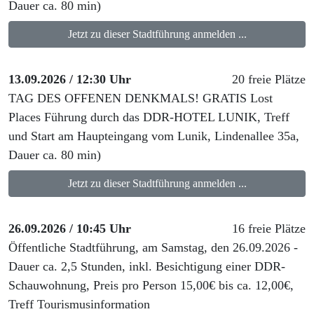
Dauer ca. 80 min)
Jetzt zu dieser Stadtführung anmelden ...
13.09.2026 / 12:30 Uhr
20 freie Plätze
TAG DES OFFENEN DENKMALS! GRATIS Lost
Places Führung durch das DDR-HOTEL LUNIK, Treff
und Start am Haupteingang vom Lunik, Lindenallee 35a,
Dauer ca. 80 min)
Jetzt zu dieser Stadtführung anmelden ...
26.09.2026 / 10:45 Uhr
16 freie Plätze
Öffentliche Stadtführung, am Samstag, den 26.09.2026 -
Dauer ca. 2,5 Stunden, inkl. Besichtigung einer DDR-
Schauwohnung, Preis pro Person 15,00€ bis ca. 12,00€,
Treff Tourismusinformation