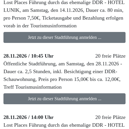
Lost Places Führung durch das ehemalige DDR - HOTEL
LUNIK, am Samstag, den 14.11.2026, Dauer ca. 80 min,
pro Person 7,50€, Ticketausgabe und Bezahlung erfolgen
vorab in der Tourismusinformation
Jetzt zu dieser Stadtführung anmelden ...
28.11.2026 / 10:45 Uhr
20 freie Plätze
Öffentliche Stadtführung, am Samstag, den 28.11.2026 -
Dauer ca. 2,5 Stunden, inkl. Besichtigung einer DDR-
Schauwohnung, Preis pro Person 15,00€ bis ca. 12,00€,
Treff Tourismusinformation
Jetzt zu dieser Stadtführung anmelden ...
28.11.2026 / 14:00 Uhr
20 freie Plätze
Lost Places Führung durch das ehemalige DDR - HOTEL