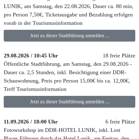
LUNIK, am Samstag, den 22.08.2026, Dauer ca. 80 min,
pro Person 7,50€, Ticketausgabe und Bezahlung erfolgen
vorab in der Tourismusinformation
Jetzt zu dieser Stadtführung anmelden ...
29.08.2026 / 10:45 Uhr
18 freie Plätze
Öffentliche Stadtführung, am Samstag, den 29.08.2026 -
Dauer ca. 2,5 Stunden, inkl. Besichtigung einer DDR-
Schauwohnung, Preis pro Person 15,00€ bis ca. 12,00€,
Treff Tourismusinformation
Jetzt zu dieser Stadtführung anmelden ...
11.09.2026 / 18:00 Uhr
6 freie Plätze
Fotoworkshop im DDR-HOTEL LUNIK, inkl. Lost
Places Führung durch das Hotel Lunik, am Freitag, den