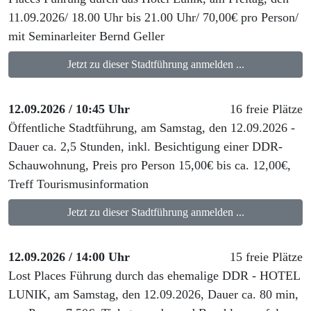
11.09.2026/ 18.00 Uhr bis 21.00 Uhr/ 70,00€ pro Person/
mit Seminarleiter Bernd Geller
Jetzt zu dieser Stadtführung anmelden ...
12.09.2026 / 10:45 Uhr
16 freie Plätze
Öffentliche Stadtführung, am Samstag, den 12.09.2026 -
Dauer ca. 2,5 Stunden, inkl. Besichtigung einer DDR-
Schauwohnung, Preis pro Person 15,00€ bis ca. 12,00€,
Treff Tourismusinformation
Jetzt zu dieser Stadtführung anmelden ...
12.09.2026 / 14:00 Uhr
15 freie Plätze
Lost Places Führung durch das ehemalige DDR - HOTEL
LUNIK, am Samstag, den 12.09.2026, Dauer ca. 80 min,