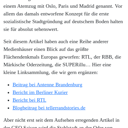
einem Atemzug mit Oslo, Paris und Madrid genannt. Vor
allem das damals entworfene Konzept für die erste
sozialistische Stadtgründung auf deutschem Boden halten
sie für absolut sehenswert.
Seit diesem Artikel haben auch eine Reihe anderer
Medienhäuser einen Blick auf das größte
Flächendenkmals Europas geworfen: RTL, der RBB, die
Märkische Oderzeitung, die SUPERillu… Hier eine
kleine Linksammlung, die wir gern ergänzen:
Beitrag bei Antenne Brandenburg
Bericht im Berliner Kurier
Bericht bei RTL
Blogbeitrag bei tellerrandstories.de
Aber nicht erst seit dem Aufsehen erregenden Artikel in
der GEO Saison wird die Stahlstadt an der Oder von