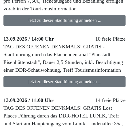
pro Person 7,50€, Ticketausgabe und Bezahlung erfolgen
vorab in der Tourismusinformation
Jetzt zu dieser Stadtführung anmelden ...
13.09.2026 / 14:00 Uhr
10 freie Plätze
TAG DES OFFENEN DENKMALS! GRATIS -
Stadtführung durch das Flächendenkmal "Planstadt
Eisenhüttenstadt", Dauer 2,5 Stunden, inkl. Besichtigung
einer DDR-Schauwohnung, Treff Tourismusinformation
Jetzt zu dieser Stadtführung anmelden ...
13.09.2026 / 11:00 Uhr
14 freie Plätze
TAG DES OFFENEN DENKMALS! GRATIS Lost
Places Führung durch das DDR-HOTEL LUNIK, Treff
und Start am Haupteingang vom Lunik, Lindenallee 35a,