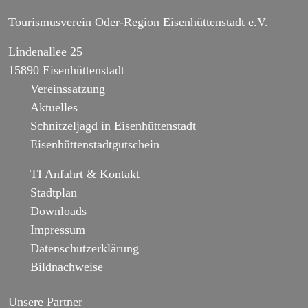
Tourismusverein Oder-Region Eisenhüttenstadt e.V.
Lindenallee 25
15890 Eisenhüttenstadt
Vereinssatzung
Aktuelles
Schnitzeljagd in Eisenhüttenstadt
Eisenhüttenstadtgutschein
TI Anfahrt & Kontakt
Stadtplan
Downloads
Impressum
Datenschutzerklärung
Bildnachweise
Unsere Partner