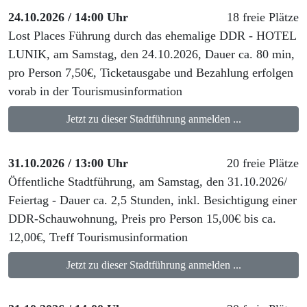
24.10.2026 / 14:00 Uhr
18 freie Plätze
Lost Places Führung durch das ehemalige DDR - HOTEL
LUNIK, am Samstag, den 24.10.2026, Dauer ca. 80 min,
pro Person 7,50€, Ticketausgabe und Bezahlung erfolgen
vorab in der Tourismusinformation
Jetzt zu dieser Stadtführung anmelden ...
31.10.2026 / 13:00 Uhr
20 freie Plätze
Öffentliche Stadtführung, am Samstag, den 31.10.2026/
Feiertag - Dauer ca. 2,5 Stunden, inkl. Besichtigung einer
DDR-Schauwohnung, Preis pro Person 15,00€ bis ca.
12,00€, Treff Tourismusinformation
Jetzt zu dieser Stadtführung anmelden ...