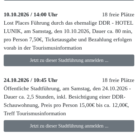
10.10.2026 / 14:00 Uhr
18 freie Plätze
Lost Places Führung durch das ehemalige DDR - HOTEL
LUNIK, am Samstag, den 10.10.2026, Dauer ca. 80 min,
pro Person 7,50€, Ticketausgabe und Bezahlung erfolgen
vorab in der Tourismusinformation
Jetzt zu dieser Stadtführung anmelden ...
24.10.2026 / 10:45 Uhr
18 freie Plätze
Öffentliche Stadtführung, am Samstag, den 24.10.2026 -
Dauer ca. 2,5 Stunden, inkl. Besichtigung einer DDR-
Schauwohnung, Preis pro Person 15,00€ bis ca. 12,00€,
Treff Tourismusinformation
Jetzt zu dieser Stadtführung anmelden ...