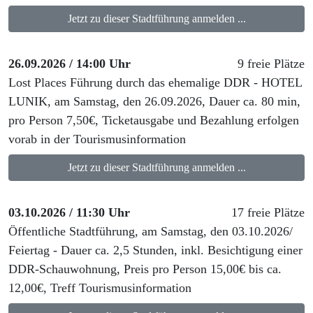
Jetzt zu dieser Stadtführung anmelden ...
26.09.2026 / 14:00 Uhr
9 freie Plätze
Lost Places Führung durch das ehemalige DDR - HOTEL
LUNIK, am Samstag, den 26.09.2026, Dauer ca. 80 min,
pro Person 7,50€, Ticketausgabe und Bezahlung erfolgen
vorab in der Tourismusinformation
Jetzt zu dieser Stadtführung anmelden ...
03.10.2026 / 11:30 Uhr
17 freie Plätze
Öffentliche Stadtführung, am Samstag, den 03.10.2026/
Feiertag - Dauer ca. 2,5 Stunden, inkl. Besichtigung einer
DDR-Schauwohnung, Preis pro Person 15,00€ bis ca.
12,00€, Treff Tourismusinformation