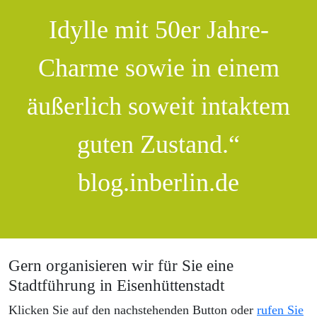
Idylle mit 50er Jahre-
Charme sowie in einem
äußerlich soweit intaktem
guten Zustand.“
blog.inberlin.de
Gern organisieren wir für Sie eine
Stadtführung in Eisenhüttenstadt
Klicken Sie auf den nachstehenden Button oder
rufen Sie