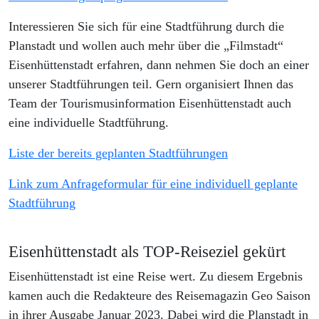
Interessieren Sie sich für eine Stadtführung durch die
Planstadt und wollen auch mehr über die „Filmstadt“
Eisenhüttenstadt erfahren, dann nehmen Sie doch an einer
unserer Stadtführungen teil. Gern organisiert Ihnen das
Team der Tourismusinformation Eisenhüttenstadt auch
eine individuelle Stadtführung.
Liste der bereits geplanten Stadtführungen
Link zum Anfrageformular für eine individuell geplante
Stadtführung
Eisenhüttenstadt als TOP-Reiseziel gekürt
Eisenhüttenstadt ist eine Reise wert. Zu diesem Ergebnis
kamen auch die Redakteure des Reisemagazin Geo Saison
in ihrer Ausgabe Januar 2023. Dabei wird die Planstadt in