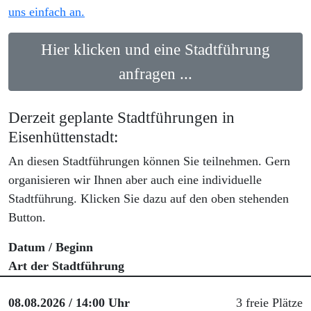
uns einfach an.
Hier klicken und eine Stadtführung
anfragen ...
Derzeit geplante Stadtführungen in
Eisenhüttenstadt:
An diesen Stadtführungen können Sie teilnehmen.
Gern
organisieren wir Ihnen aber auch eine individuelle
Stadtführung.
Klicken Sie dazu auf den oben stehenden
Button.
Datum / Beginn
Art der Stadtführung
08.08.2026 / 14:00 Uhr
3 freie Plätze