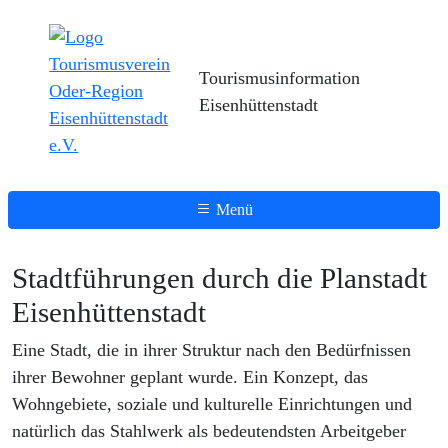
Tourismusinformation
Eisenhüttenstadt
Menü
Stadtführungen durch die Planstadt
Eisenhüttenstadt
Eine Stadt, die in ihrer Struktur nach den Bedürfnissen
ihrer Bewohner geplant wurde. Ein Konzept, das
Wohngebiete, soziale und kulturelle Einrichtungen und
natürlich das Stahlwerk als bedeutendsten Arbeitgeber