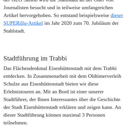
Journalisten besucht und in teilweise umfangreichen
Artikel hervorgehoben. So entstand beispielsweise
dieser
SUPERillu-Artikel
im Jahr 2020 zum 70. Jubiläum der
Stahlstadt.
Stadtführung im Trabbi
Das Flächendenkmal Eisenhüttenstadt mit dem Trabbi
entdecken. In Zusammenarbeit mit dem Oldtimerverleih
Schulze aus Eisenhüttenstadt bieten wir diese
Erlebnistouren an. Mit an Bord ist einer unserer
Stadtführer, der Ihnen Interessantes über die Geschichte
der Stadt Eisenhüttenstadt erklären und zeigen kann. An
dieser Stadtführung können maximal 3 Personen
teilnehmen.