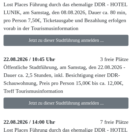
Lost Places Führung durch das ehemalige DDR - HOTEL
LUNIK, am Samstag, den 08.08.2026, Dauer ca. 80 min,
pro Person 7,50€, Ticketausgabe und Bezahlung erfolgen
vorab in der Tourismusinformation
Jetzt zu dieser Stadtführung anmelden ...
22.08.2026 / 10:45 Uhr
3 freie Plätze
Öffentliche Stadtführung, am Samstag, den 22.08.2026 -
Dauer ca. 2,5 Stunden, inkl. Besichtigung einer DDR-
Schauwohnung, Preis pro Person 15,00€ bis ca. 12,00€,
Treff Tourismusinformation
Jetzt zu dieser Stadtführung anmelden ...
22.08.2026 / 14:00 Uhr
7 freie Plätze
Lost Places Führung durch das ehemalige DDR - HOTEL