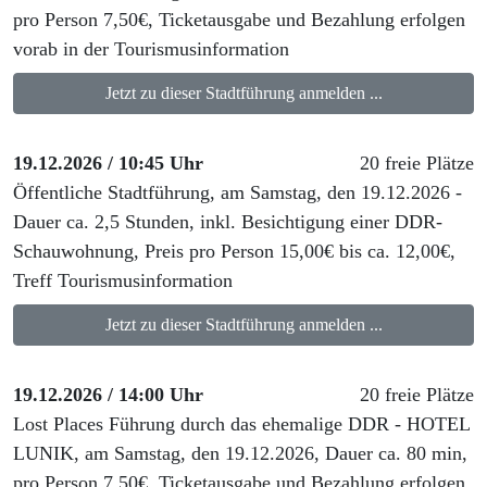
pro Person 7,50€, Ticketausgabe und Bezahlung erfolgen
vorab in der Tourismusinformation
Jetzt zu dieser Stadtführung anmelden ...
19.12.2026 / 10:45 Uhr
20 freie Plätze
Öffentliche Stadtführung, am Samstag, den 19.12.2026 -
Dauer ca. 2,5 Stunden, inkl. Besichtigung einer DDR-
Schauwohnung, Preis pro Person 15,00€ bis ca. 12,00€,
Treff Tourismusinformation
Jetzt zu dieser Stadtführung anmelden ...
19.12.2026 / 14:00 Uhr
20 freie Plätze
Lost Places Führung durch das ehemalige DDR - HOTEL
LUNIK, am Samstag, den 19.12.2026, Dauer ca. 80 min,
pro Person 7,50€, Ticketausgabe und Bezahlung erfolgen