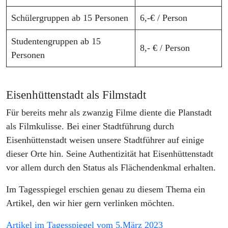
Schülergruppen ab 15 Personen
6,-€ / Person
Studentengruppen ab 15
8,- € / Person
Personen
Eisenhüttenstadt als Filmstadt
Für bereits mehr als zwanzig Filme diente die Planstadt
als Filmkulisse. Bei einer Stadtführung durch
Eisenhüttenstadt weisen unsere Stadtführer auf einige
dieser Orte hin. Seine Authentizität hat Eisenhüttenstadt
vor allem durch den Status als Flächendenkmal erhalten.
Im Tagesspiegel erschien genau zu diesem Thema ein
Artikel, den wir hier gern verlinken möchten.
Artikel im Tagesspiegel vom 5.März 2023