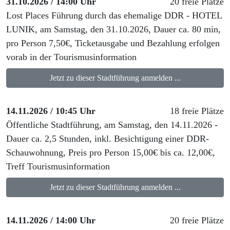
31.10.2026 / 14:00 Uhr
20 freie Plätze
Lost Places Führung durch das ehemalige DDR - HOTEL
LUNIK, am Samstag, den 31.10.2026, Dauer ca. 80 min,
pro Person 7,50€, Ticketausgabe und Bezahlung erfolgen
vorab in der Tourismusinformation
Jetzt zu dieser Stadtführung anmelden ...
14.11.2026 / 10:45 Uhr
18 freie Plätze
Öffentliche Stadtführung, am Samstag, den 14.11.2026 -
Dauer ca. 2,5 Stunden, inkl. Besichtigung einer DDR-
Schauwohnung, Preis pro Person 15,00€ bis ca. 12,00€,
Treff Tourismusinformation
Jetzt zu dieser Stadtführung anmelden ...
14.11.2026 / 14:00 Uhr
20 freie Plätze