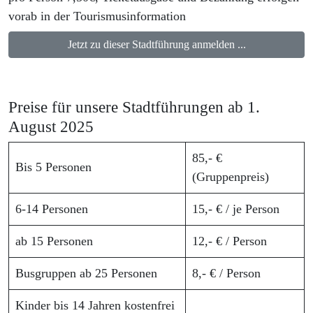
vorab in der Tourismusinformation
Jetzt zu dieser Stadtführung anmelden ...
Preise für unsere Stadtführungen ab 1.
August 2025
85,- €
Bis 5 Personen
(Gruppenpreis)
6-14 Personen
15,- € / je Person
ab 15 Personen
12,- € / Person
Busgruppen ab 25 Personen
8,- € / Person
Kinder bis 14 Jahren kostenfrei