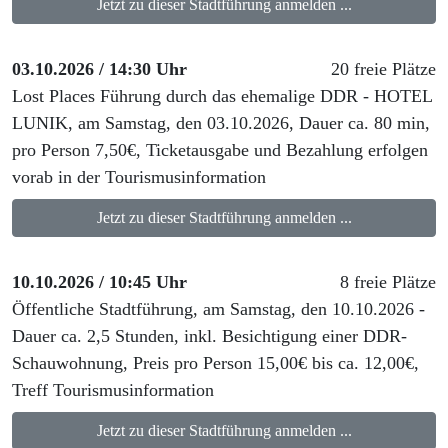
Jetzt zu dieser Stadtführung anmelden ...
03.10.2026 / 14:30 Uhr
20 freie Plätze
Lost Places Führung durch das ehemalige DDR - HOTEL
LUNIK, am Samstag, den 03.10.2026, Dauer ca. 80 min,
pro Person 7,50€, Ticketausgabe und Bezahlung erfolgen
vorab in der Tourismusinformation
Jetzt zu dieser Stadtführung anmelden ...
10.10.2026 / 10:45 Uhr
8 freie Plätze
Öffentliche Stadtführung, am Samstag, den 10.10.2026 -
Dauer ca. 2,5 Stunden, inkl. Besichtigung einer DDR-
Schauwohnung, Preis pro Person 15,00€ bis ca. 12,00€,
Treff Tourismusinformation
Jetzt zu dieser Stadtführung anmelden ...