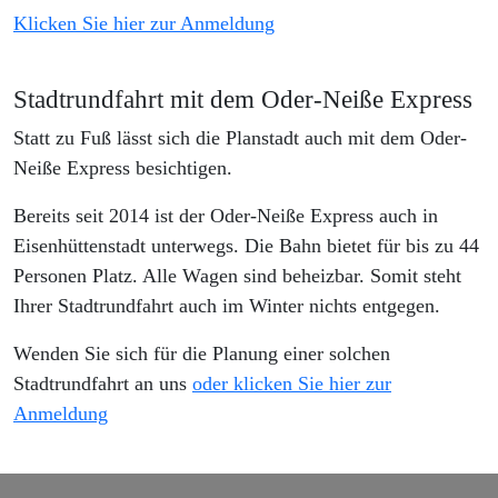
Klicken Sie hier zur Anmeldung
Stadtrundfahrt mit dem Oder-Neiße Express
Statt zu Fuß lässt sich die Planstadt auch mit dem Oder-
Neiße Express besichtigen.
Bereits seit 2014 ist der Oder-Neiße Express auch in
Eisenhüttenstadt unterwegs. Die Bahn bietet für bis zu 44
Personen Platz. Alle Wagen sind beheizbar. Somit steht
Ihrer Stadtrundfahrt auch im Winter nichts entgegen.
Wenden Sie sich für die Planung einer solchen
Stadtrundfahrt an uns
oder klicken Sie hier zur
Anmeldung