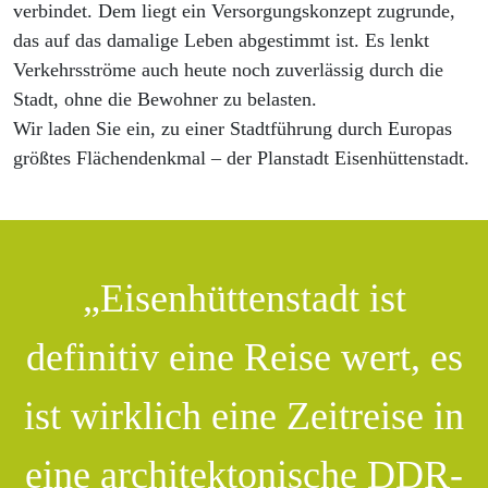
verbindet. Dem liegt ein Versorgungskonzept zugrunde,
das auf das damalige Leben abgestimmt ist. Es lenkt
Verkehrsströme auch heute noch zuverlässig durch die
Stadt, ohne die Bewohner zu belasten.
Wir laden Sie ein, zu einer Stadtführung durch Europas
größtes Flächendenkmal – der Planstadt Eisenhüttenstadt.
„Eisenhüttenstadt ist
definitiv eine Reise wert, es
ist wirklich eine Zeitreise in
eine architektonische DDR-