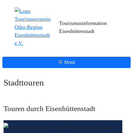
Tourismusinformation
Eisenhüttenstadt
Menü
Stadttouren
Touren durch Eisenhüttenstadt