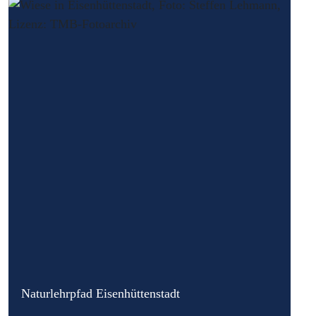
Naturlehrpfad Eisenhüttenstadt