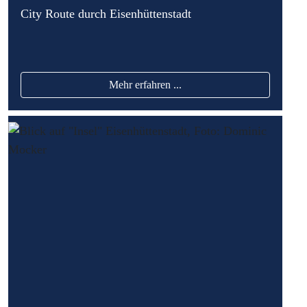
City Route durch Eisenhüttenstadt
Mehr erfahren ...