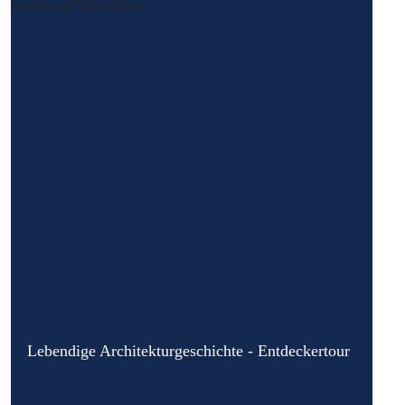
Lebendige Architekturgeschichte - Entdeckertour