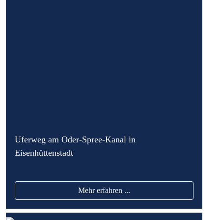
Uferweg am Oder-Spree-Kanal in
Eisenhüttenstadt
Mehr erfahren ...