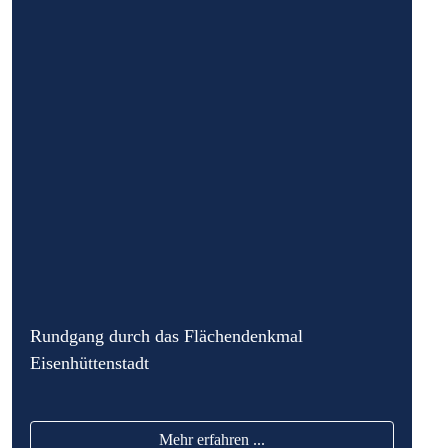
Rundgang durch das Flächendenkmal
Eisenhüttenstadt
Mehr erfahren ...