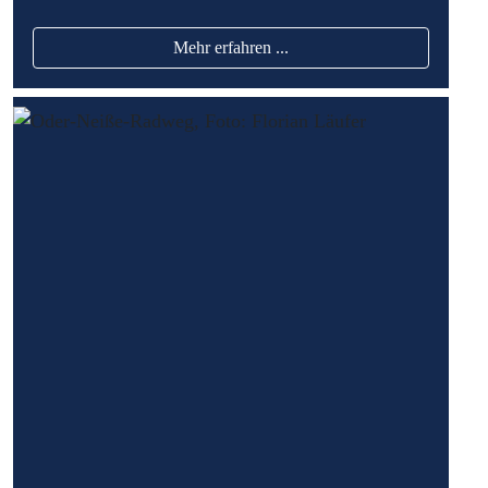
Mehr erfahren ...