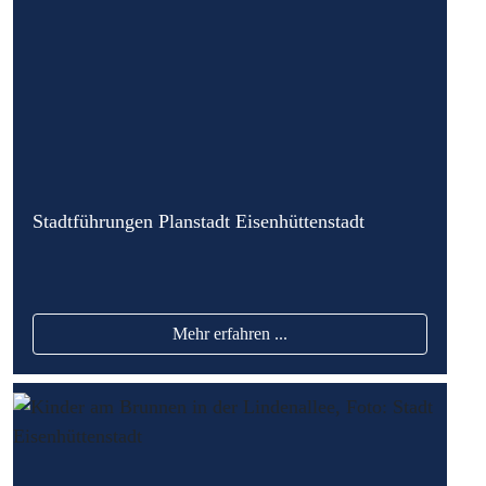
Stadtführungen Planstadt Eisenhüttenstadt
Mehr erfahren ...