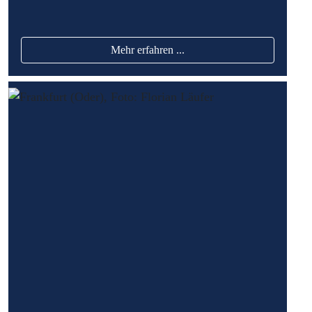
Mehr erfahren ...