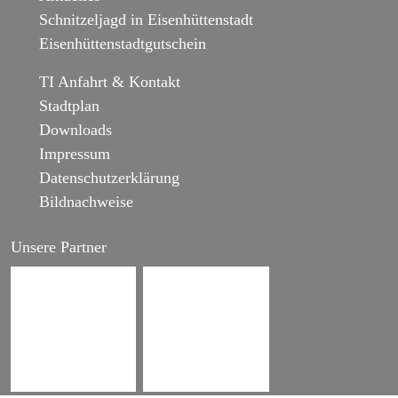
Schnitzeljagd in Eisenhüttenstadt
Eisenhüttenstadtgutschein
TI Anfahrt & Kontakt
Stadtplan
Downloads
Impressum
Datenschutzerklärung
Bildnachweise
Unsere Partner