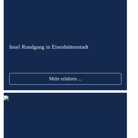
Insel Rundgang in Eisenhüttenstadt
Mehr erfahren ...