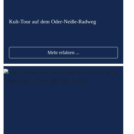
Kult-Tour auf dem Oder-Neiße-Radweg
Mehr erfahren ...