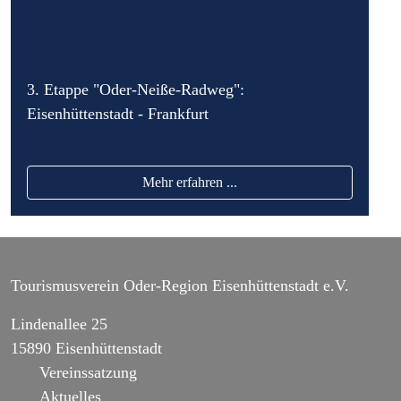
3. Etappe "Oder-Neiße-Radweg":
Eisenhüttenstadt - Frankfurt
Mehr erfahren ...
Tourismusverein Oder-Region Eisenhüttenstadt e.V.
Lindenallee 25
15890 Eisenhüttenstadt
Vereinssatzung
Aktuelles