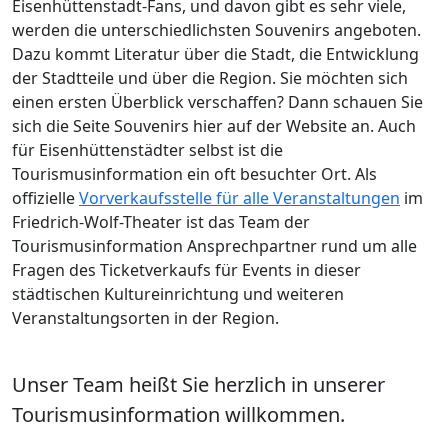
Eisenhüttenstadt-Fans, und davon gibt es sehr viele,
werden die unterschiedlichsten Souvenirs angeboten.
Dazu kommt Literatur über die Stadt, die Entwicklung
der Stadtteile und über die Region. Sie möchten sich
einen ersten Überblick verschaffen? Dann schauen Sie
sich die Seite Souvenirs hier auf der Website an. Auch
für Eisenhüttenstädter selbst ist die
Tourismusinformation ein oft besuchter Ort. Als
offizielle
Vorverkaufsstelle für alle Veranstaltungen
im
Friedrich-Wolf-Theater ist das Team der
Tourismusinformation Ansprechpartner rund um alle
Fragen des Ticketverkaufs für Events in dieser
städtischen Kultureinrichtung und weiteren
Veranstaltungsorten in der Region.
Unser Team heißt Sie herzlich in unserer
Tourismusinformation willkommen.