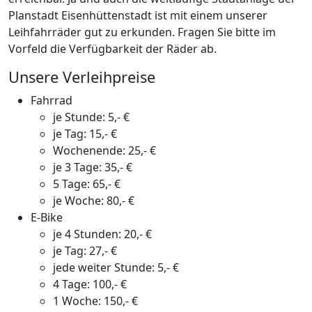
Planstadt Eisenhüttenstadt ist mit einem unserer
Leihfahrräder gut zu erkunden. Fragen Sie bitte im
Vorfeld die Verfügbarkeit der Räder ab.
Unsere Verleihpreise
Fahrrad
je Stunde: 5,- €
je Tag: 15,- €
Wochenende: 25,- €
je 3 Tage: 35,- €
5 Tage: 65,- €
je Woche: 80,- €
E-Bike
je 4 Stunden: 20,- €
je Tag: 27,- €
jede weiter Stunde: 5,- €
4 Tage: 100,- €
1 Woche: 150,- €