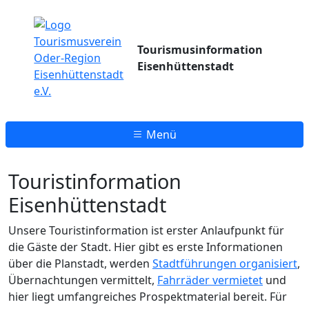
Tourismusinformation
Eisenhüttenstadt
Menü
Touristinformation
Eisenhüttenstadt
Unsere Touristinformation ist erster Anlaufpunkt für
die Gäste der Stadt. Hier gibt es erste Informationen
über die Planstadt, werden
Stadtführungen organisiert
,
Übernachtungen vermittelt,
Fahrräder vermietet
und
hier liegt umfangreiches Prospektmaterial bereit. Für