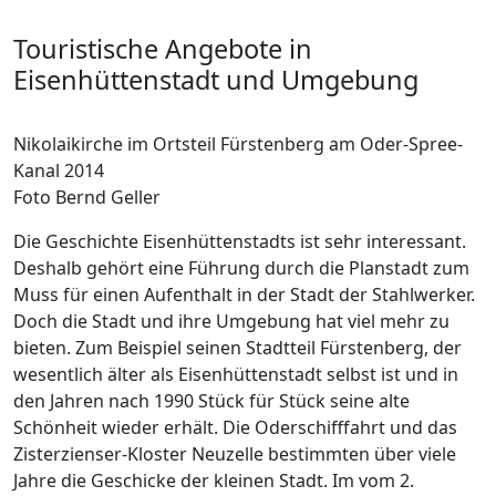
Touristische Angebote in
Eisenhüttenstadt und Umgebung
Nikolaikirche im Ortsteil Fürstenberg am Oder-Spree-
Kanal 2014
Foto Bernd Geller
Die Geschichte Eisenhüttenstadts ist sehr interessant.
Deshalb gehört eine Führung durch die Planstadt zum
Muss für einen Aufenthalt in der Stadt der Stahlwerker.
Doch die Stadt und ihre Umgebung hat viel mehr zu
bieten. Zum Beispiel seinen Stadtteil Fürstenberg, der
wesentlich älter als Eisenhüttenstadt selbst ist und in
den Jahren nach 1990 Stück für Stück seine alte
Schönheit wieder erhält. Die Oderschifffahrt und das
Zisterzienser-Kloster Neuzelle bestimmten über viele
Jahre die Geschicke der kleinen Stadt. Im vom 2.